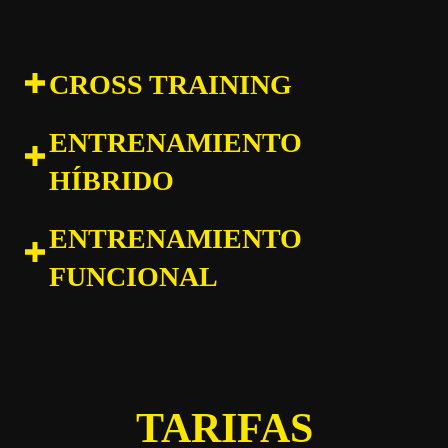
CROSS TRAINING
ENTRENAMIENTO
HÍBRIDO
ENTRENAMIENTO
FUNCIONAL
TARIFAS