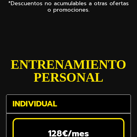
*Descuentos no acumulables a otras ofertas
o promociones.
ENTRENAMIENTO
PERSONAL
INDIVIDUAL
128€/mes