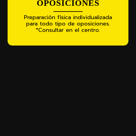
OPOSICIONES
Preparación física individualizada
para todo tipo de oposiciones.
*Consultar en el centro.