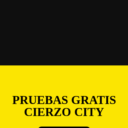
PRUEBAS GRATIS
CIERZO CITY