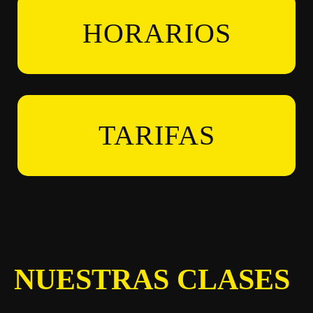
HORARIOS
TARIFAS
NUESTRAS CLASES