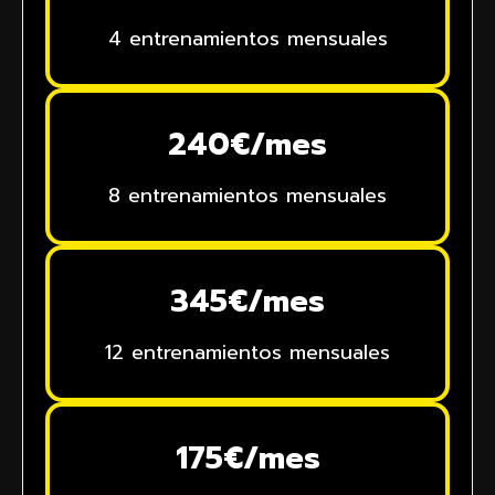
4 entrenamientos mensuales
240€/mes
8 entrenamientos mensuales
345€/mes
12 entrenamientos mensuales
175€/mes