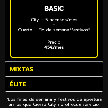
BASIC
City – 5 accesos/mes
+
Cuarte – Fin de semana/festivos*
Precio
45€/mes
MIXTAS
ÉLITE
*Los fines de semana y festivos de apertura
en los que Cierzo City no ofrezca servicio,