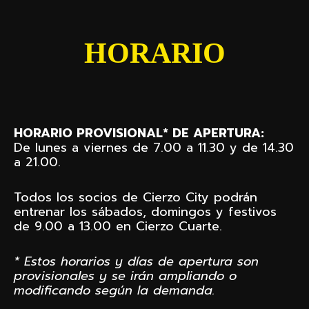
HORARIO
HORARIO PROVISIONAL* DE APERTURA:
De lunes a viernes de 7.00 a 11.30 y de 14.30
a 21.00.
Todos los socios de Cierzo City podrán
entrenar los sábados, domingos y festivos
de 9.00 a 13.00 en Cierzo Cuarte.
* Estos horarios y días de apertura son
provisionales y se irán ampliando o
modificando según la demanda.