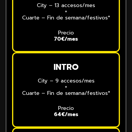
City – 13 accesos/mes
+
Cuarte – Fin de semana/festivos*
Precio
70€/mes
INTRO
City – 9 accesos/mes
+
Cuarte – Fin de semana/festivos*
Precio
64€/mes