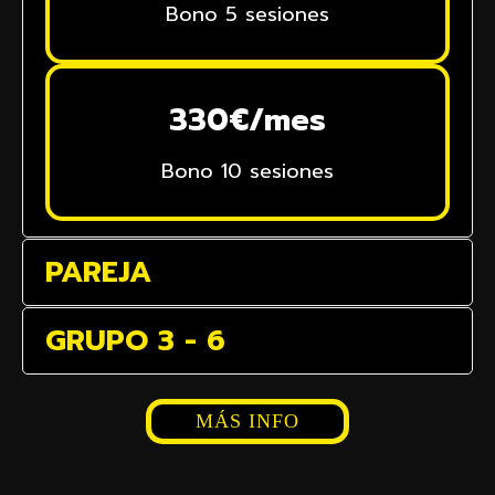
Bono 5 sesiones
330€/mes
Bono 10 sesiones
PAREJA
GRUPO 3 - 6
MÁS INFO