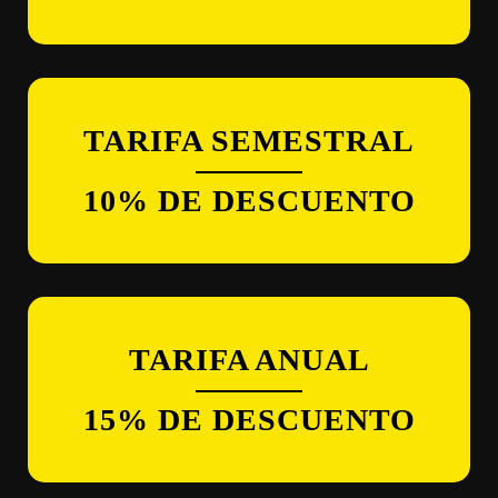
TARIFA SEMESTRAL
10% DE DESCUENTO
TARIFA ANUAL
15% DE DESCUENTO