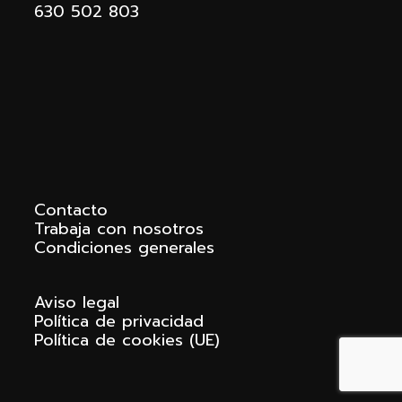
630 502 803
Contacto
Trabaja con nosotros
Condiciones generales
Aviso legal
Política de privacidad
Política de cookies (UE)