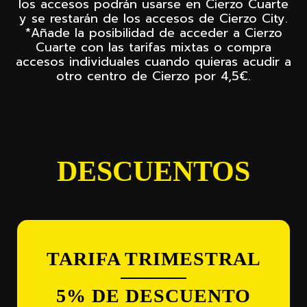
los accesos podrán usarse en Cierzo Cuarte
y se restarán de los accesos de Cierzo City.
*Añade la posibilidad de acceder a Cierzo
Cuarte con las tarifas mixtas o compra
accesos individuales cuando quieras acudir a
otro centro de Cierzo por 4,5€.
DESCUENTOS
TARIFA TRIMESTRAL
5% DE DESCUENTO