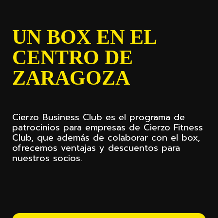
UN BOX EN EL
CENTRO DE
ZARAGOZA
Cierzo Business Club es el programa de
patrocinios para empresas de Cierzo Fitness
Club, que además de colaborar con el box,
ofrecemos ventajas y descuentos para
nuestros socios.