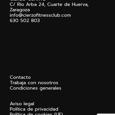
C/ Río Arba 24, Cuarte de Huerva,
Zaragoza
info@cierzofitnessclub.com
630 502 803
Contacto
Trabaja con nosotros
Condiciones generales
Aviso legal
Política de privacidad
Política de cookies (UE)