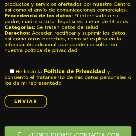
productos y servicios ofertados por nuestro Centro,
así como el envío de comunicaciones comerciales.
Procedencia de los datos:
El interesado o su
padre, madre o tutor legal si es menor de 14 años.
Categorías:
Se tratan datos de salud.
Derechos:
Acceder, rectificar y suprimir los datos,
así como otros derechos, como se explica en la
información adicional que puede consultar en
nuestra política de privacidad.
Política de Privacidad
He leído la
y
consiento el tratamiento de mis datos personales o
los de mi representado.
¿TIENES DUDAS? ¡CONTACTA CON