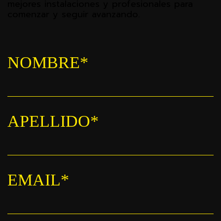
mejores instalaciones y profesionales para
comenzar y seguir avanzando.
NOMBRE*
APELLIDO*
EMAIL*