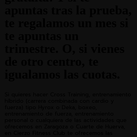
apuntas tras la prueba,
te regalamos un mes si
te apuntas un
trimestre. O, si vienes
de otro centro, te
igualamos las cuotas.
Si quieres hacer Cross Training, entrenamiento
híbrido (carrera combinada con cardio y
fuerza) tipo Hyrox o Deka, boxeo,
entrenamiento de fuerza, entrenamiento
personal o cualquiera de las actividades que
ofrecemos en Zaragoza o Cuarte de Huerva,
en Cierzo Fitness Club te ofrecemos las